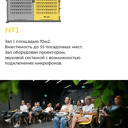
№1
Зал 1 площадью 70м2.
Вместимость до 55 посадочных мест.
Зал оборудован проектором,
звуковой системой с возможностью
подключения микрофонов.