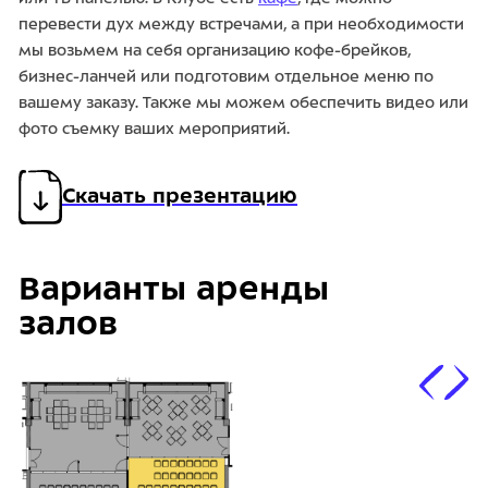
перевести дух между встречами, а при необходимости
мы возьмем на себя организацию кофе-брейков,
бизнес-ланчей или подготовим отдельное меню по
вашему заказу. Также мы можем обеспечить видео или
фото съемку ваших мероприятий.
Скачать презентацию
Варианты аренды
залов