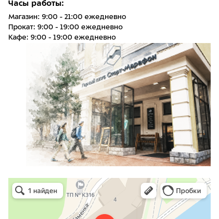
Часы работы:
Магазин: 9:00 - 21:00 ежедневно
Прокат: 9:00 - 19:00 ежедневно
Кафе: 9:00 - 19:00 ежедневно
Горный клуб Спорт-Марафон
Горнолыжная школа в Сочи
Туристический клуб в Сочи