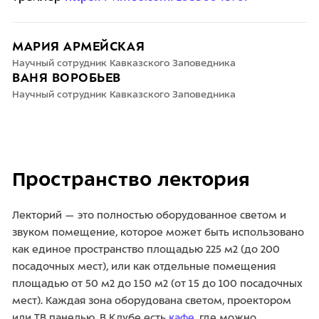
МАРИЯ АРМЕЙСКАЯ
Научный сотрудник Кавказского Заповедника
ВАНЯ ВОРОБЬЕВ
Научный сотрудник Кавказского Заповедника
Пространство лектория
Лекторий — это полностью оборудованное светом и
звуком помещение, которое может быть использовано
как единое пространство площадью 225 м2 (до 200
посадочных мест), или как отдельные помещения
площадью от 50 м2 до 150 м2 (от 15 до 100 посадочных
мест). Каждая зона оборудована светом, проектором
или ТВ панелью. В Клубе есть
кафе
, где можно