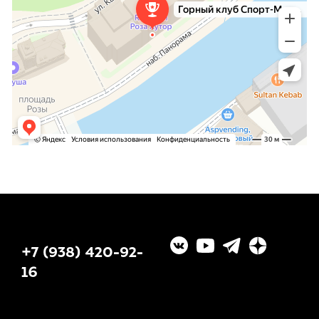
+7 (938) 420-92-
16