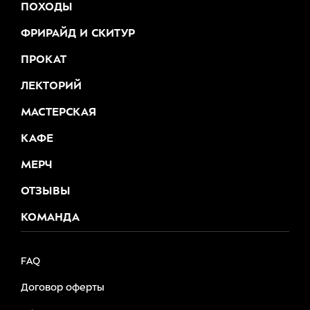
ПОХОДЫ
ФРИРАЙД И СКИТУР
ПРОКАТ
ЛЕКТОРИЙ
МАСТЕРСКАЯ
КАФЕ
МЕРЧ
ОТЗЫВЫ
КОМАНДА
FAQ
Договор оферты