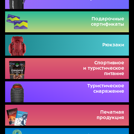
Подарочные
сертификаты
Рюкзаки
Спортивное
и туристическое
питание
Туристическое
снаряжение
Печатная
продукция