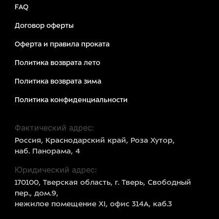
FAQ
Договор оферты
Оферта и правила проката
Политика возврата лето
Политика возврата зима
Политика конфиденциальности
Фактический адрес:
Россия, Краснодарский край, Роза Хутор,
наб. Панорама, 4
Юридический адрес:
170100, Тверская область, г. Тверь, Свободный
пер., дом.9,
нежилое помещение XI, офис 314А, каб.3