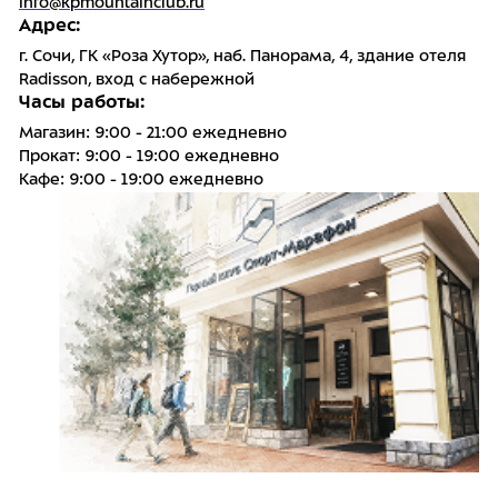
info@kpmountainclub.ru
Адрес:
г. Сочи, ГК «Роза Хутор», наб. Панорама, 4, здание отеля
Radisson, вход с набережной
Часы работы:
Магазин: 9:00 - 21:00 ежедневно
Прокат: 9:00 - 19:00 ежедневно
Кафе: 9:00 - 19:00 ежедневно