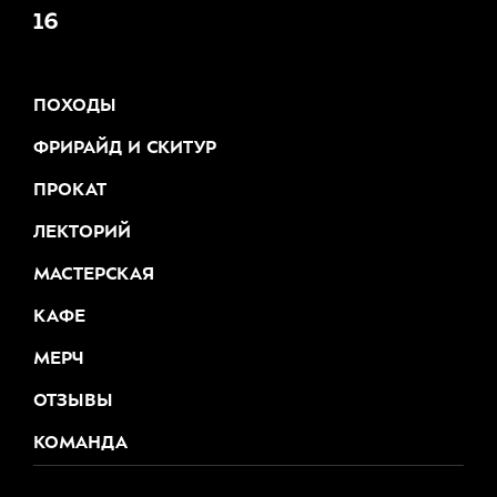
16
ПОХОДЫ
ФРИРАЙД И СКИТУР
ПРОКАТ
ЛЕКТОРИЙ
МАСТЕРСКАЯ
КАФЕ
МЕРЧ
ОТЗЫВЫ
КОМАНДА