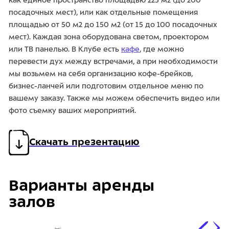
как единое пространство площадью 225 м2 (до 200
посадочных мест), или как отдельные помещения
площадью от 50 м2 до 150 м2 (от 15 до 100 посадочных
мест). Каждая зона оборудована светом, проектором
или ТВ панелью. В Клубе есть
кафе
, где можно
перевести дух между встречами, а при необходимости
мы возьмем на себя организацию кофе-брейков,
бизнес-ланчей или подготовим отдельное меню по
вашему заказу. Также мы можем обеспечить видео или
фото съемку ваших мероприятий.
Скачать презентацию
Варианты аренды
залов