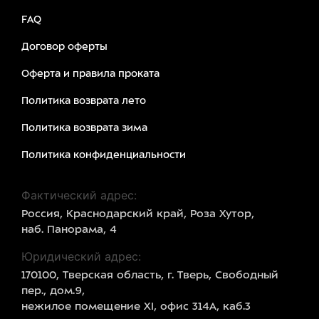
FAQ
Договор оферты
Оферта и правила проката
Политика возврата лето
Политика возврата зима
Политика конфиденциальности
Фактический адрес:
Россия, Краснодарский край, Роза Хутор,
наб. Панорама, 4
Юридический адрес:
170100, Тверская область, г. Тверь, Свободный
пер., дом.9,
нежилое помещение XI, офис 314А, каб.3