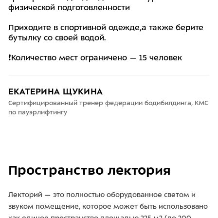
физической подготовленности
Приходите в спортивной одежде,а также берите
бутылку со своей водой.
❗️Количество мест ограничено — 15 человек
ЕКАТЕРИНА ЩУКИНА
Сертифицированный тренер федерации бодибилдинга, КМС
по пауэрлифтингу
Пространство лектория
Лекторий — это полностью оборудованное светом и
звуком помещение, которое может быть использовано