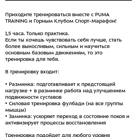
Приходите тренироваться вместе с PUMA
TRAINING и Горным Клубом Спорт-Марафон!
1,5 часа. Только практика.
Если ты хочешь чувствовать себя лучше, стать
более выносливым, сильным и научиться
основным базовым движениям, то это
тренировка для тебя.
В тренировку входит:
• Разминка: подготавливает к предстоящей
нагрузке + в разминке работа над улучшением
подвижности суставов
• Силовая тренировка фулбади (на все группы
мышцы)
• Заминка: ускоряет переход в состояние покоя и
активизирует процессы восстановления
Тренировка подойдет для любого уровня