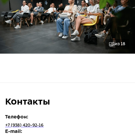
1
из 18
Контакты
Телефон:
+7 (938) 420-92-16
E-mail: