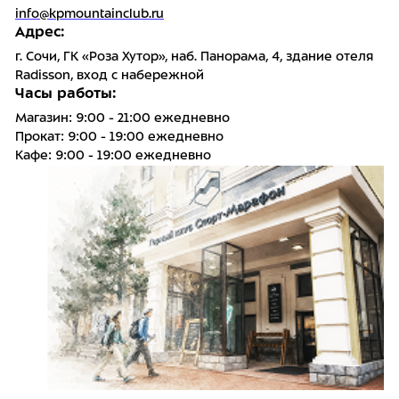
info@kpmountainclub.ru
Адрес:
г. Сочи, ГК «Роза Хутор», наб. Панорама, 4, здание отеля
Radisson, вход с набережной
Часы работы:
Магазин: 9:00 - 21:00 ежедневно
Прокат: 9:00 - 19:00 ежедневно
Кафе: 9:00 - 19:00 ежедневно