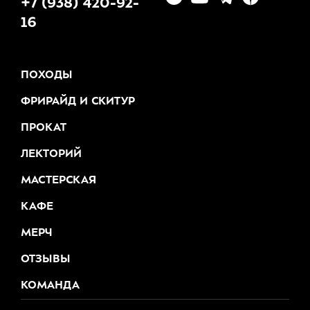
+7 (938) 420-92-
16
ПОХОДЫ
ФРИРАЙД И СКИТУР
ПРОКАТ
ЛЕКТОРИЙ
МАСТЕРСКАЯ
КАФЕ
МЕРЧ
ОТЗЫВЫ
КОМАНДА