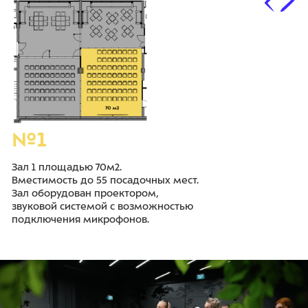
№1
Зал 1 площадью 70м2.
Вместимость до 55 посадочных мест.
Зал оборудован проектором,
звуковой системой с возможностью
подключения микрофонов.