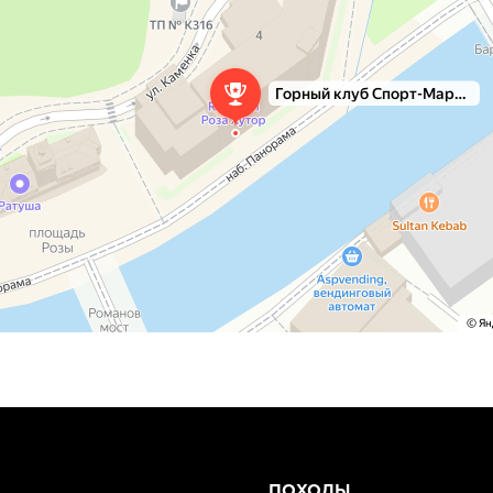
ПОХОДЫ