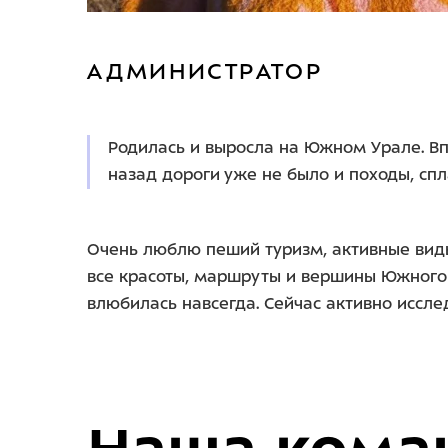
АДМИНИСТРАТОР
Родилась и выросла на Южном Урале. Вп
назад дороги уже не было и походы, сп
Очень люблю пеший туризм, активные вид
все красоты, маршруты и вершины Южного 
влюбилась навсегда. Сейчас активно иссле