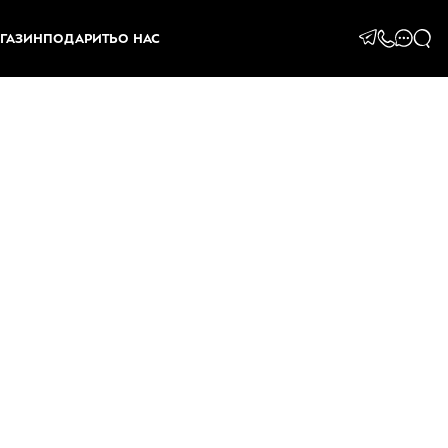
ГАЗИН
ПОДАРИТЬ
О НАС