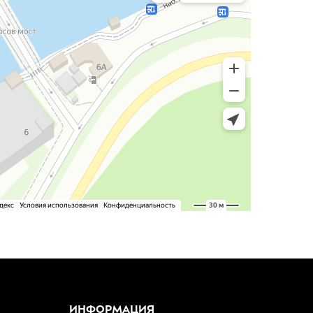
ИНФОРМАЦИЯ