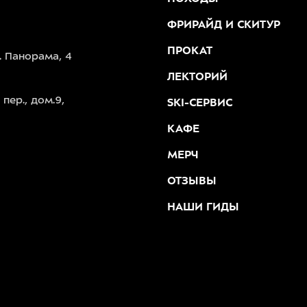
ФРИРАЙД И СКИТУР
ПРОКАТ
. Панорама, 4
ЛЕКТОРИЙ
пер., дом.9,
SKI-СЕРВИС
КАФЕ
МЕРЧ
ОТЗЫВЫ
НАШИ ГИДЫ