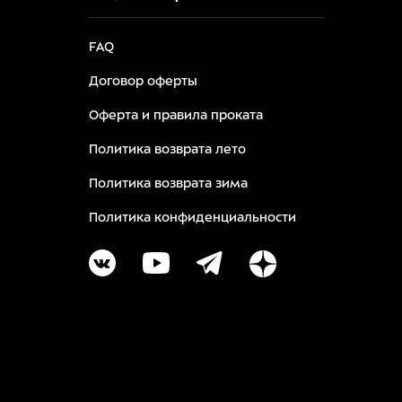
FAQ
Договор оферты
Оферта и правила проката
Политика возврата лето
Политика возврата зима
Политика конфиденциальности