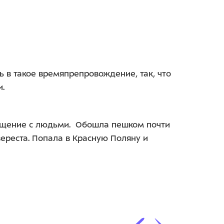
ь в такое времяпрепровождение, так, что
.
общение с людьми. Обошла пешком почти
ереста. Попала в Красную Поляну и