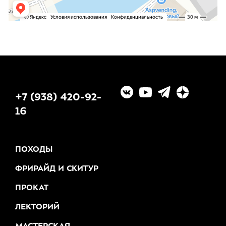
+7 (938) 420-92-
16
ПОХОДЫ
ФРИРАЙД И СКИТУР
ПРОКАТ
ЛЕКТОРИЙ