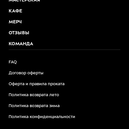
МАСТЕРСКАЯ
КАФЕ
МЕРЧ
ОТЗЫВЫ
КОМАНДА
FAQ
Договор оферты
Оферта и правила проката
Политика возврата лето
Политика возврата зима
Политика конфиденциальности