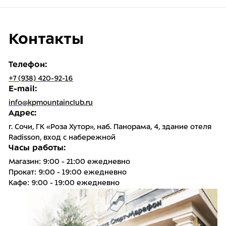
Контакты
Телефон:
+7 (938) 420-92-16
E-mail:
info@kpmountainclub.ru
Адрес:
г. Сочи, ГК «Роза Хутор», наб. Панорама, 4, здание отеля
Radisson, вход с набережной
Часы работы:
Магазин: 9:00 - 21:00 ежедневно
Прокат: 9:00 - 19:00 ежедневно
Кафе: 9:00 - 19:00 ежедневно