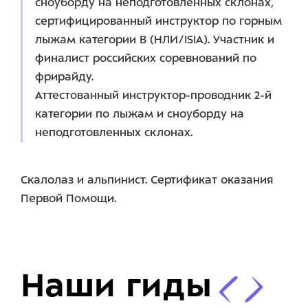
сноуборду на неподготовленных склонах,
сертифицированный инструктор по горным
лыжам категории В (НЛИ/ISIA). Участник и
финалист российских соревнований по
фрирайду.
Аттестованный инструктор-проводник 2-й
категории по лыжам и сноуборду на
неподготовленных склонах.
Скалолаз и альпинист. Сертификат оказания
Первой Помощи.
Наши гиды